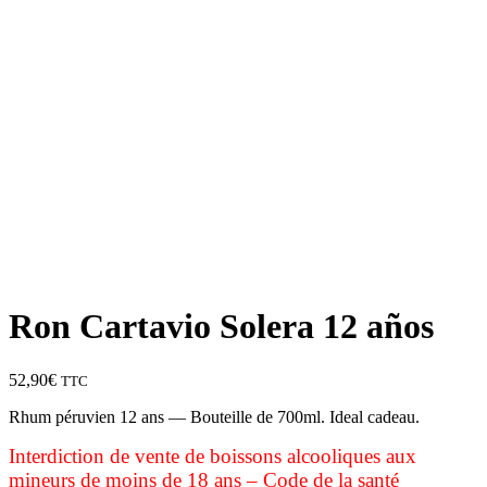
Ron Cartavio Solera 12 años
52,90
€
TTC
Rhum péruvien 12 ans — Bouteille de 700ml. Ideal cadeau.
Interdiction de vente de boissons alcooliques aux
mineurs de moins de 18 ans – Code de la santé