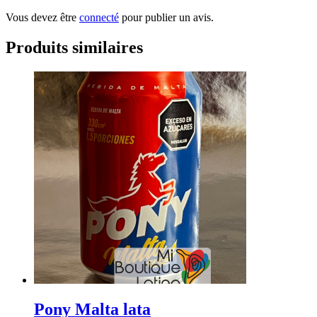
Vous devez être
connecté
pour publier un avis.
Produits similaires
Pony Malta lata