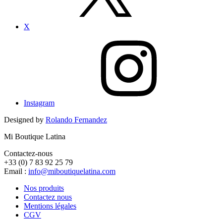
X
Instagram
Designed by
Rolando Fernandez
Mi Boutique Latina
Contactez-nous
+33 (0) 7 83 92 25 79
Email :
info@miboutiquelatina.com
Nos produits
Contactez nous
Mentions légales
CGV