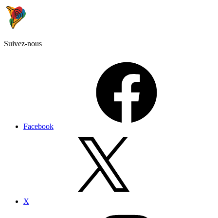
Suivez-nous
Facebook
X