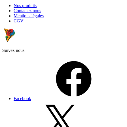
Nos produits
Contactez nous
Mentions légales
CGV
Suivez-nous
Facebook