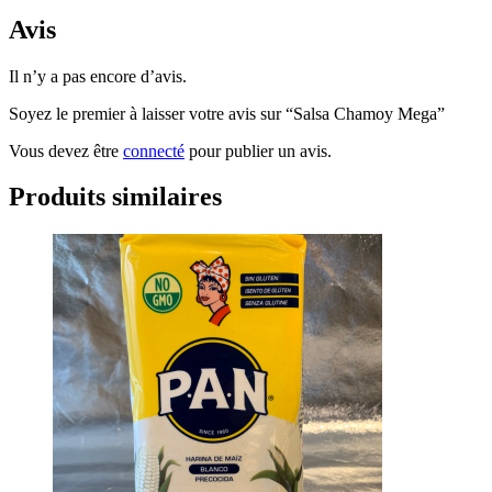
Avis
Il n’y a pas encore d’avis.
Soyez le premier à laisser votre avis sur “Salsa Chamoy Mega”
Vous devez être
connecté
pour publier un avis.
Produits similaires