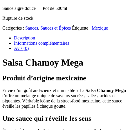
Sauce aigre douce — Pot de 500ml
Rupture de stock
Catégories :
Sauces
,
Sauces et Épices
Étiquette :
Mexique
Description
Informations complémentaires
Avis (0)
Salsa Chamoy Mega
Produit d’origine mexicaine
Envie d’un goût audacieux et inimitable ? La
Salsa Chamoy Mega
t’offre un mélange unique de saveurs sucrées, salées, acides et
piquantes. Véritable icône de la street-food mexicaine, cette sauce
éveille les papilles à chaque goutte.
Une sauce qui réveille les sens