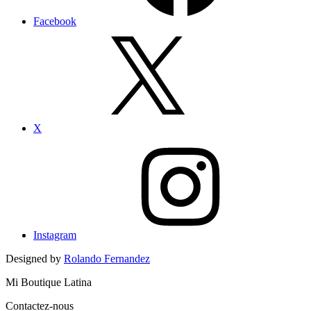
Facebook
X
Instagram
Designed by
Rolando Fernandez
Mi Boutique Latina
Contactez-nous