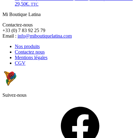
29,50€.
TTC
Mi Boutique Latina
Contactez-nous
+33 (0) 7 83 92 25 79
Email :
info@miboutiquelatina.com
Nos produits
Contactez nous
Mentions légales
CGV
Suivez-nous