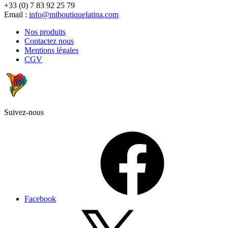
+33 (0) 7 83 92 25 79
Email :
info@miboutiquelatina.com
Nos produits
Contactez nous
Mentions légales
CGV
Suivez-nous
Facebook