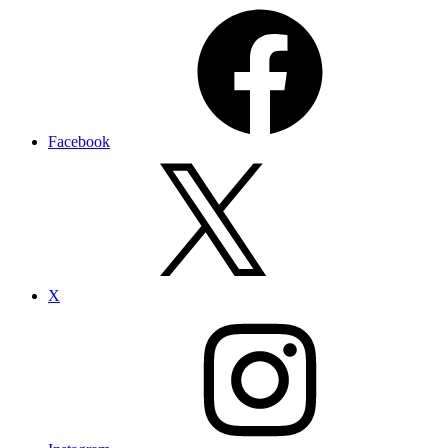
Facebook
X