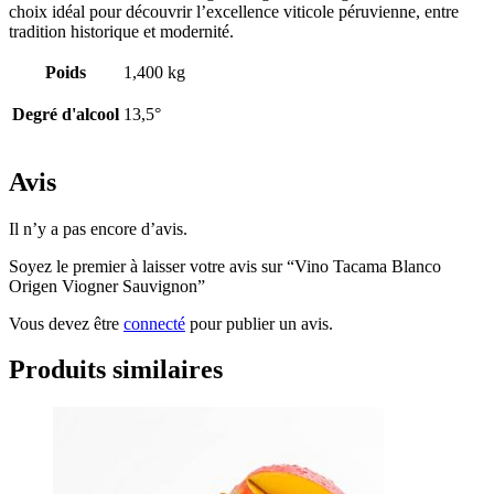
choix idéal pour découvrir l’excellence viticole péruvienne, entre
tradition historique et modernité.
Poids
1,400 kg
Degré d'alcool
13,5°
Avis
Il n’y a pas encore d’avis.
Soyez le premier à laisser votre avis sur “Vino Tacama Blanco
Origen Viogner Sauvignon”
Vous devez être
connecté
pour publier un avis.
Produits similaires