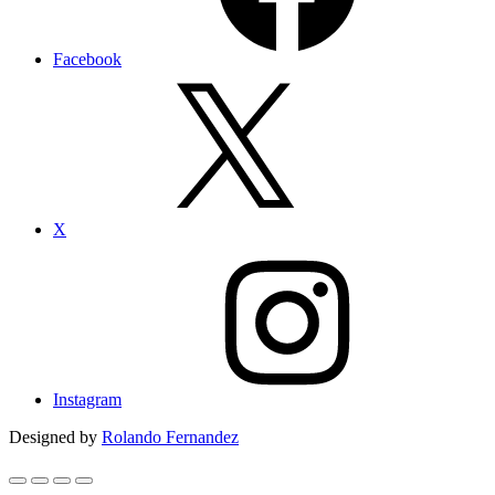
Facebook
X
Instagram
Designed by
Rolando Fernandez