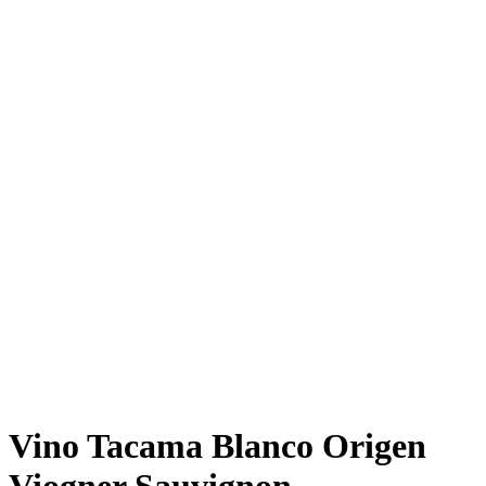
Vino Tacama Blanco Origen