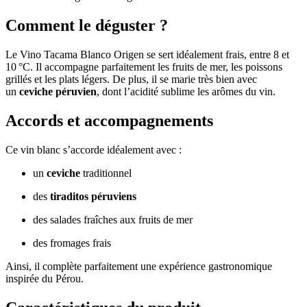
Comment le déguster ?
Le Vino Tacama Blanco Origen se sert idéalement frais, entre 8 et
10 °C. Il accompagne parfaitement les fruits de mer, les poissons
grillés et les plats légers. De plus, il se marie très bien avec
un
ceviche péruvien
, dont l’acidité sublime les arômes du vin.
Accords et accompagnements
Ce vin blanc s’accorde idéalement avec :
un
ceviche
traditionnel
des
tiraditos péruviens
des salades fraîches aux fruits de mer
des fromages frais
Ainsi, il complète parfaitement une expérience gastronomique
inspirée du Pérou.