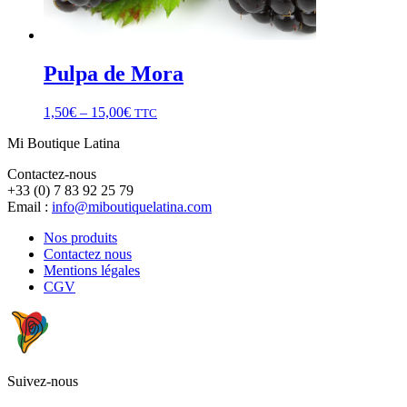
Pulpa de Mora
1,50
€
–
15,00
€
TTC
Mi Boutique Latina
Contactez-nous
+33 (0) 7 83 92 25 79
Email :
info@miboutiquelatina.com
Nos produits
Contactez nous
Mentions légales
CGV
Suivez-nous