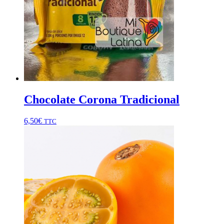
Chocolate Corona Tradicional
6,50
€
TTC