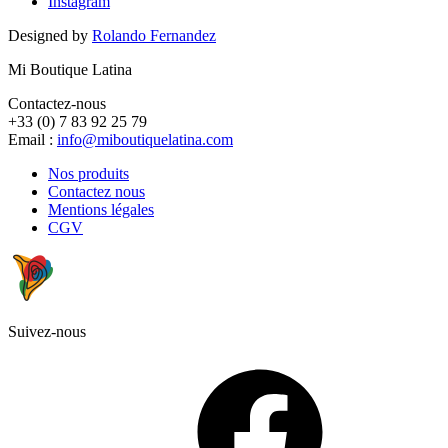
Instagram
Designed by
Rolando Fernandez
Mi Boutique Latina
Contactez-nous
+33 (0) 7 83 92 25 79
Email :
info@miboutiquelatina.com
Nos produits
Contactez nous
Mentions légales
CGV
Suivez-nous