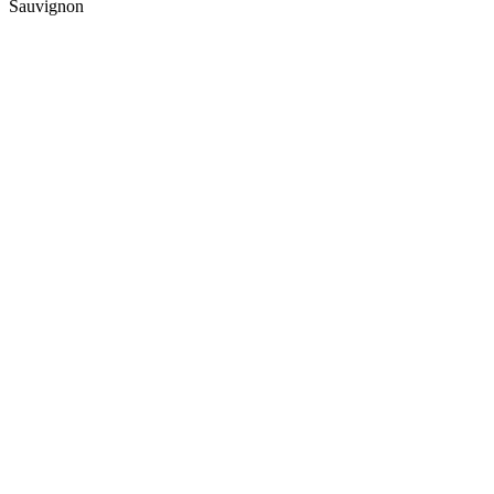
Sauvignon