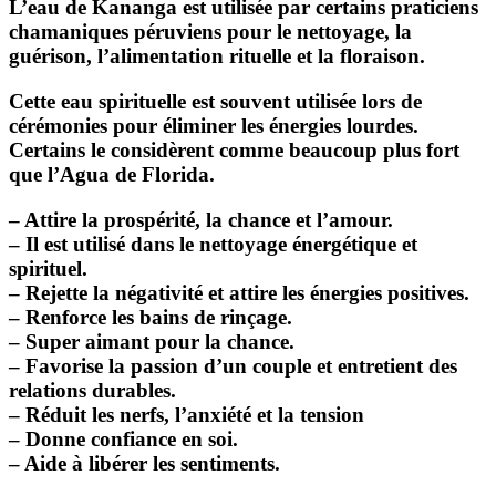
L’eau de Kananga est utilisée par certains praticiens
chamaniques péruviens pour le nettoyage, la
guérison, l’alimentation rituelle et la floraison.
Cette eau spirituelle est souvent utilisée lors de
cérémonies pour éliminer les énergies lourdes.
Certains le considèrent comme beaucoup plus fort
que l’Agua de Florida.
– Attire la prospérité, la chance et l’amour.
– Il est utilisé dans le nettoyage énergétique et
spirituel.
– Rejette la négativité et attire les énergies positives.
– Renforce les bains de rinçage.
– Super aimant pour la chance.
– Favorise la passion d’un couple et entretient des
relations durables.
– Réduit les nerfs, l’anxiété et la tension
– Donne confiance en soi.
– Aide à libérer les sentiments.