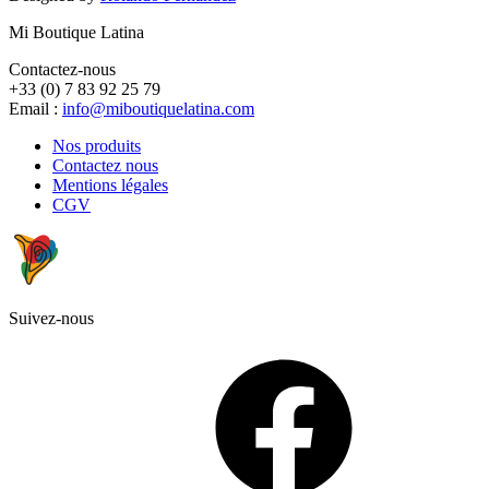
Mi Boutique Latina
Contactez-nous
+33 (0) 7 83 92 25 79
Email :
info@miboutiquelatina.com
Nos produits
Contactez nous
Mentions légales
CGV
Suivez-nous