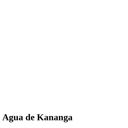
Agua de Kananga