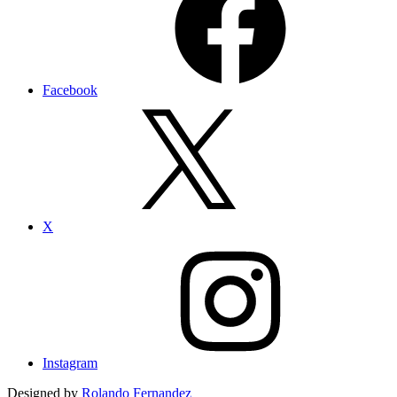
Facebook
X
Instagram
Designed by
Rolando Fernandez