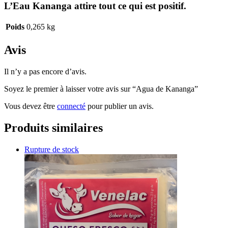
L’Eau Kananga attire tout ce qui est positif.
Poids
0,265 kg
Avis
Il n’y a pas encore d’avis.
Soyez le premier à laisser votre avis sur “Agua de Kananga”
Vous devez être
connecté
pour publier un avis.
Produits similaires
Rupture de stock