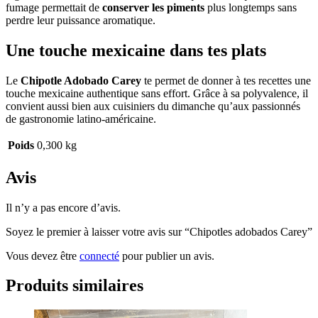
fumage permettait de
conserver les piments
plus longtemps sans
perdre leur puissance aromatique.
Une touche mexicaine dans tes plats
Le
Chipotle Adobado Carey
te permet de donner à tes recettes une
touche mexicaine authentique sans effort. Grâce à sa polyvalence, il
convient aussi bien aux cuisiniers du dimanche qu’aux passionnés
de gastronomie latino-américaine.
Poids
0,300 kg
Avis
Il n’y a pas encore d’avis.
Soyez le premier à laisser votre avis sur “Chipotles adobados Carey”
Vous devez être
connecté
pour publier un avis.
Produits similaires