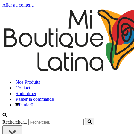
Aller au contenu
Nos Produits
Contact
S’identifier
Passer la commande
Panier
0
Rechercher...