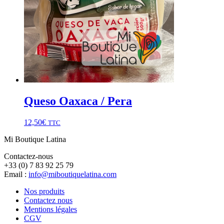
Queso Oaxaca / Pera
12,50
€
TTC
Mi Boutique Latina
Contactez-nous
+33 (0) 7 83 92 25 79
Email :
info@miboutiquelatina.com
Nos produits
Contactez nous
Mentions légales
CGV