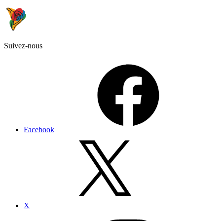
Suivez-nous
Facebook
X