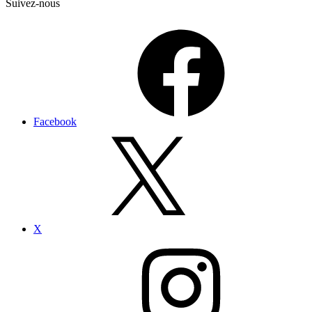
Suivez-nous
Facebook
X