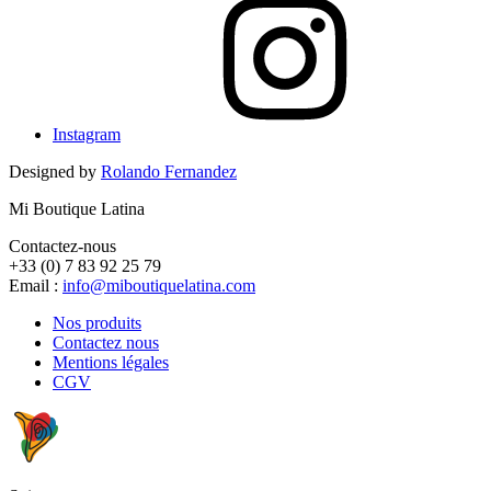
Instagram
Designed by
Rolando Fernandez
Mi Boutique Latina
Contactez-nous
+33 (0) 7 83 92 25 79
Email :
info@miboutiquelatina.com
Nos produits
Contactez nous
Mentions légales
CGV