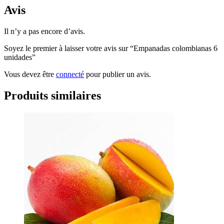
Avis
Il n’y a pas encore d’avis.
Soyez le premier à laisser votre avis sur “Empanadas colombianas 6
unidades”
Vous devez être
connecté
pour publier un avis.
Produits similaires