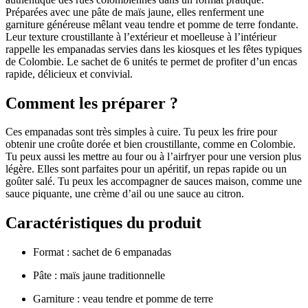
Préparées avec une pâte de maïs jaune, elles renferment une
garniture généreuse mêlant veau tendre et pomme de terre fondante.
Leur texture croustillante à l’extérieur et moelleuse à l’intérieur
rappelle les empanadas servies dans les kiosques et les fêtes typiques
de Colombie. Le sachet de 6 unités te permet de profiter d’un encas
rapide, délicieux et convivial.
Comment les préparer ?
Ces empanadas sont très simples à cuire. Tu peux les frire pour
obtenir une croûte dorée et bien croustillante, comme en Colombie.
Tu peux aussi les mettre au four ou à l’airfryer pour une version plus
légère. Elles sont parfaites pour un apéritif, un repas rapide ou un
goûter salé. Tu peux les accompagner de sauces maison, comme une
sauce piquante, une crème d’ail ou une sauce au citron.
Caractéristiques du produit
Format : sachet de 6 empanadas
Pâte : maïs jaune traditionnelle
Garniture : veau tendre et pomme de terre