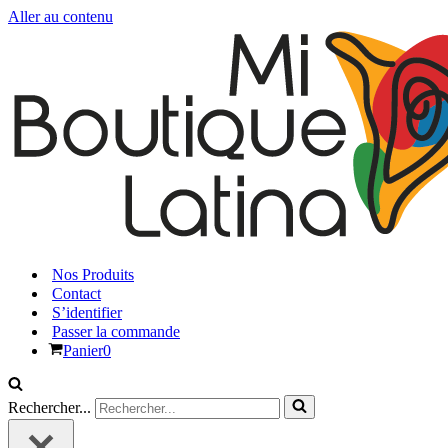
Aller au contenu
Nos Produits
Contact
S’identifier
Passer la commande
Panier
0
Rechercher...