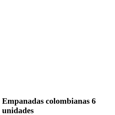
Empanadas colombianas 6
unidades