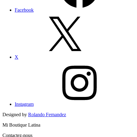
Facebook
X
Instagram
Designed by
Rolando Fernandez
Mi Boutique Latina
Contactez-nous