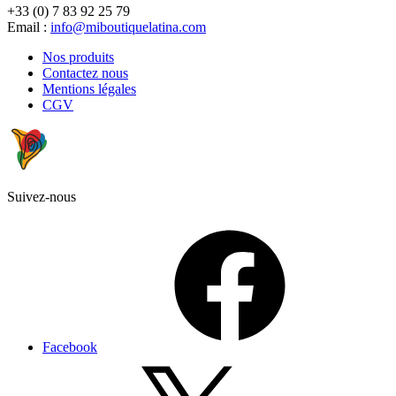
+33 (0) 7 83 92 25 79
Email :
info@miboutiquelatina.com
Nos produits
Contactez nous
Mentions légales
CGV
Suivez-nous
Facebook