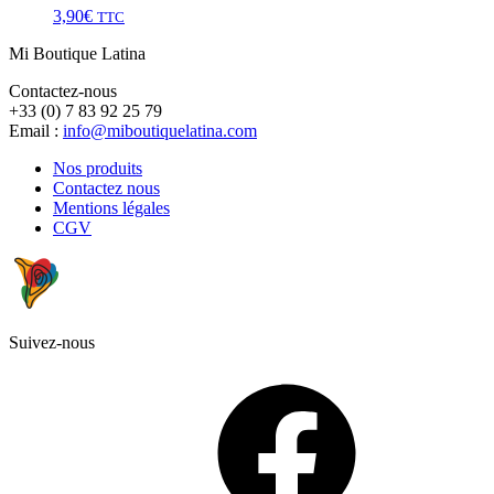
3,90
€
TTC
Mi Boutique Latina
Contactez-nous
+33 (0) 7 83 92 25 79
Email :
info@miboutiquelatina.com
Nos produits
Contactez nous
Mentions légales
CGV
Suivez-nous