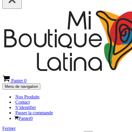
Panier
0
Menu de navigation
Nos Produits
Contact
S’identifier
Passer la commande
Panier
0
Fermer