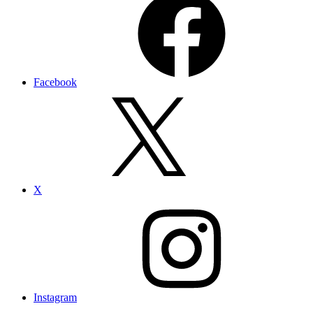
Facebook
X
Instagram