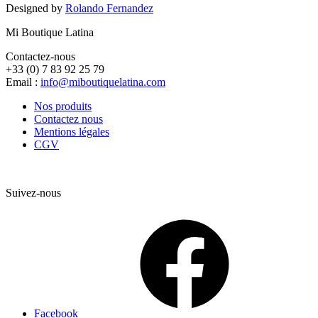
Designed by
Rolando Fernandez
Mi Boutique Latina
Contactez-nous
+33 (0) 7 83 92 25 79
Email :
info@miboutiquelatina.com
Nos produits
Contactez nous
Mentions légales
CGV
Suivez-nous
Facebook