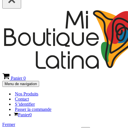
Panier
0
Menu de navigation
Nos Produits
Contact
S’identifier
Passer la commande
Panier
0
Fermer