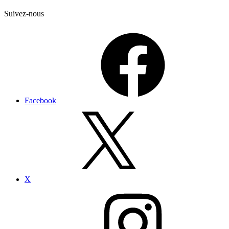
Suivez-nous
Facebook
X