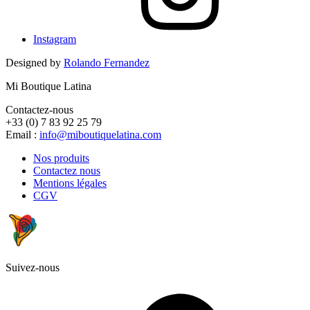
Instagram
Designed by
Rolando Fernandez
Mi Boutique Latina
Contactez-nous
+33 (0) 7 83 92 25 79
Email :
info@miboutiquelatina.com
Nos produits
Contactez nous
Mentions légales
CGV
Suivez-nous