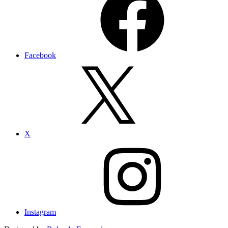
Facebook
X
Instagram