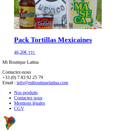
Pack Tortillas Mexicaines
46,20
€
TTC
Mi Boutique Latina
Contactez-nous
+33 (0) 7 83 92 25 79
Email :
info@miboutiquelatina.com
Nos produits
Contactez nous
Mentions légales
CGV