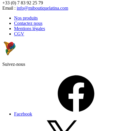
+33 (0) 7 83 92 25 79
Email :
info@miboutiquelatina.com
Nos produits
Contactez nous
Mentions légales
CGV
Suivez-nous
Facebook