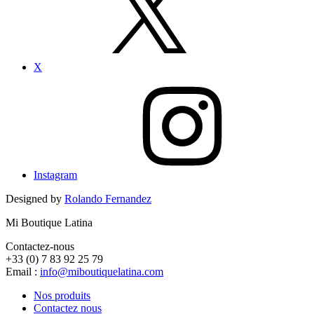
X
Instagram
Designed by
Rolando Fernandez
Mi Boutique Latina
Contactez-nous
+33 (0) 7 83 92 25 79
Email :
info@miboutiquelatina.com
Nos produits
Contactez nous