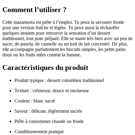
Comment l’utiliser ?
Cette mazamorra est prête à l’emploi. Tu peux la savourer froide
pour une version fraîche et légère. Tu peux aussi la réchauffer
quelques instants pour retrouver la sensation d’un dessert
traditionnel, tout juste préparé. Elle se marie très bien avec un peu de
sucre, de panela, de cannelle ou un trait de lait concentré. De plus,
elle accompagne parfaitement les biscuits simples, les petits pains
doux ou les fruits mûrs comme la banane.
Caractéristiques du produit
Produit typique : dessert colombien traditionnel
Texture : crémeuse, douce et onctueuse
Couleur : blanc nacré
Saveur : délicate, légèrement sucrée
Prête à consommer chaude ou froide
Conditionnement pratique