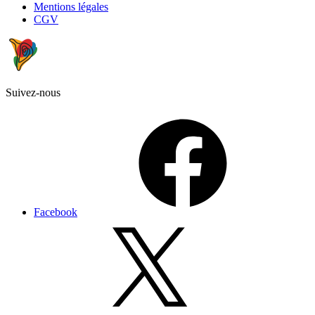
Mentions légales
CGV
Suivez-nous
Facebook