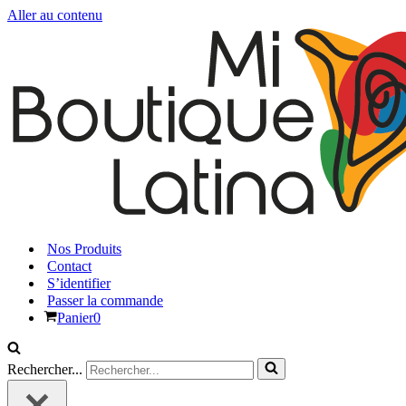
Aller au contenu
Nos Produits
Contact
S’identifier
Passer la commande
Panier
0
Rechercher...