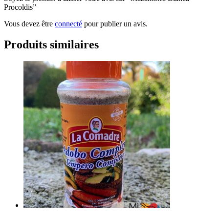
Procoldis”
Vous devez être
connecté
pour publier un avis.
Produits similaires