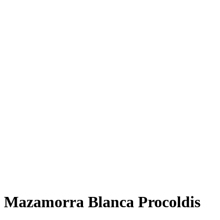
Mazamorra Blanca Procoldis