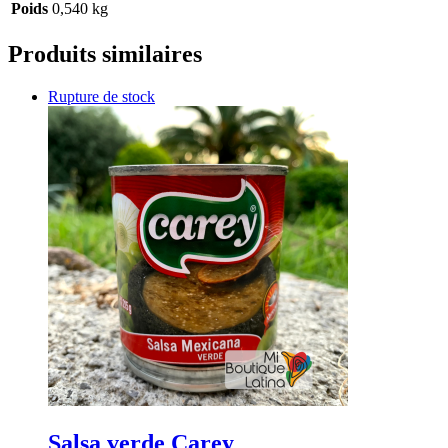
Poids
0,540 kg
Produits similaires
Rupture de stock
Salsa verde Carey