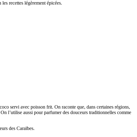
n les recettes légèrement épicées.
coco servi avec poisson frit. On raconte que, dans certaines régions,
. On l’utilise aussi pour parfumer des douceurs traditionnelles comme
eurs des Caraïbes.