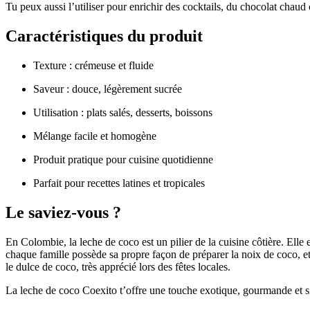
Tu peux aussi l’utiliser pour enrichir des cocktails, du chocolat chaud 
Caractéristiques du produit
Texture : crémeuse et fluide
Saveur : douce, légèrement sucrée
Utilisation : plats salés, desserts, boissons
Mélange facile et homogène
Produit pratique pour cuisine quotidienne
Parfait pour recettes latines et tropicales
Le saviez-vous ?
En Colombie, la leche de coco est un pilier de la cuisine côtière. Elle
chaque famille possède sa propre façon de préparer la noix de coco, et
le dulce de coco, très apprécié lors des fêtes locales.
La leche de coco Coexito t’offre une touche exotique, gourmande et si